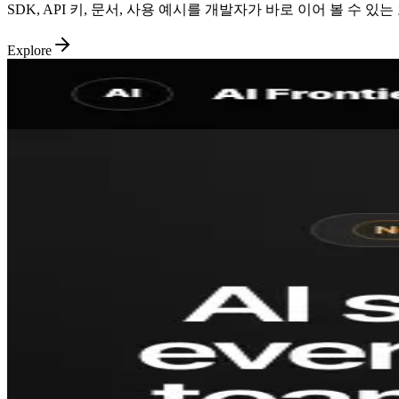
SDK, API 키, 문서, 사용 예시를 개발자가 바로 이어 볼 수 
Explore