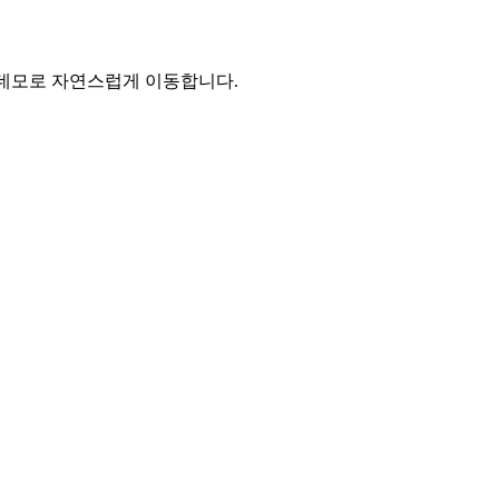
와 데모로 자연스럽게 이동합니다.