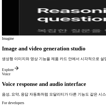
Imagine
Image and video generation studio
생성형 이미지와 영상 기능을 제품 카드 안에서 시각적으로 설
Explore
Voice
Voice response and audio interface
음성, 요약, 응답 자동화처럼 모달리티가 다른 기능도 같은 시
For developers