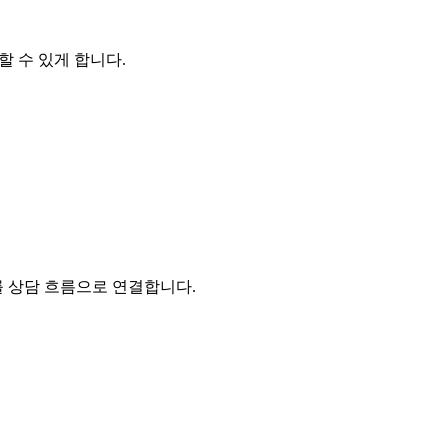
할 수 있게 합니다.
를 상담 흐름으로 연결합니다.