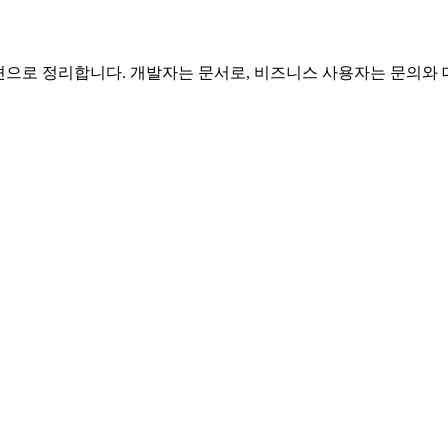
개 섹션으로 정리합니다. 개발자는 문서로, 비즈니스 사용자는 문의