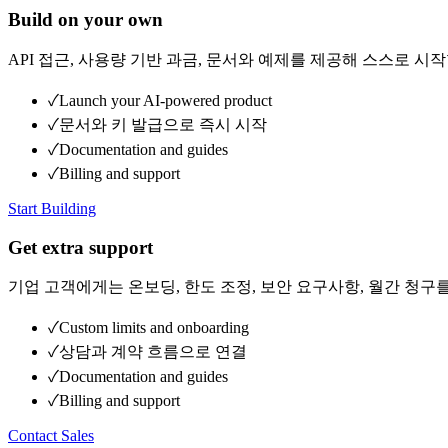
Build on your own
API 접근, 사용량 기반 과금, 문서와 예제를 제공해 스스로 시작
✓
Launch your AI-powered product
✓
문서와 키 발급으로 즉시 시작
✓
Documentation and guides
✓
Billing and support
Start Building
Get extra support
기업 고객에게는 온보딩, 한도 조정, 보안 요구사항, 월간 청구
✓
Custom limits and onboarding
✓
상담과 계약 흐름으로 연결
✓
Documentation and guides
✓
Billing and support
Contact Sales