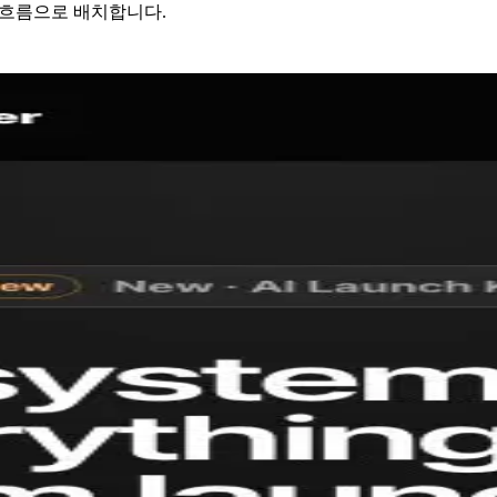
있는 흐름으로 배치합니다.