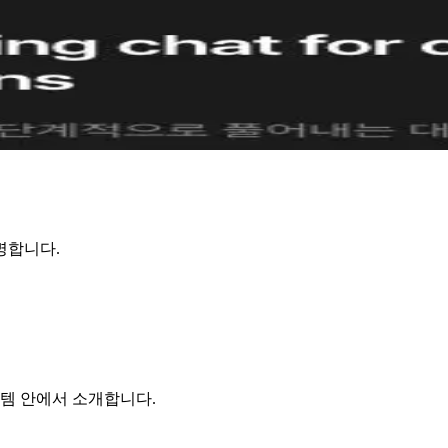
명합니다.
스템 안에서 소개합니다.