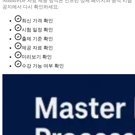
Notion/PDF 자료 제공 방식은 인프런 상세 페이지와 공식 시험
공지에서 다시 확인하세요.
최신 가격 확인
시험 일정 확인
출제 기준 확인
제공 자료 확인
미리보기 확인
수강 가능 여부 확인