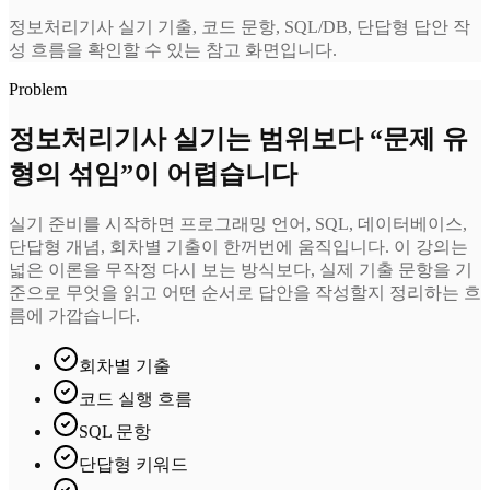
정보처리기사 실기 기출, 코드 문항, SQL/DB, 단답형 답안 작
성 흐름을 확인할 수 있는 참고 화면입니다.
Problem
정보처리기사 실기는 범위보다 “문제 유
형의 섞임”이 어렵습니다
실기 준비를 시작하면 프로그래밍 언어, SQL, 데이터베이스,
단답형 개념, 회차별 기출이 한꺼번에 움직입니다. 이 강의는
넓은 이론을 무작정 다시 보는 방식보다, 실제 기출 문항을 기
준으로 무엇을 읽고 어떤 순서로 답안을 작성할지 정리하는 흐
름에 가깝습니다.
회차별 기출
코드 실행 흐름
SQL 문항
단답형 키워드