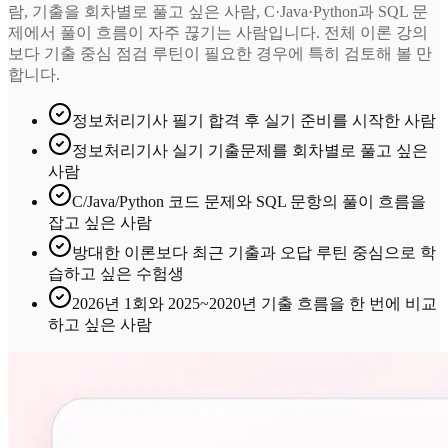
람, 기출을 회차별로 풀고 싶은 사람, C·Java·Python과 SQL 문
제에서 풀이 흐름이 자주 끊기는 사람입니다. 전체 이론 강의
보다 기출 중심 점검 루틴이 필요한 경우에 특히 검토해 볼 만
합니다.
정보처리기사 필기 합격 후 실기 준비를 시작한 사람
정보처리기사 실기 기출문제를 회차별로 풀고 싶은
사람
C/Java/Python 코드 문제와 SQL 문항의 풀이 흐름을
잡고 싶은 사람
방대한 이론보다 최근 기출과 오답 루틴 중심으로 학
습하고 싶은 수험생
2026년 1회와 2025~2020년 기출 흐름을 한 번에 비교
하고 싶은 사람