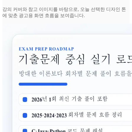
강의 커버와 참고 이미지를 바탕으로, 오늘 선택한 디자인 톤
에 맞춘 광고용 화면 흐름을 보여줍니다.