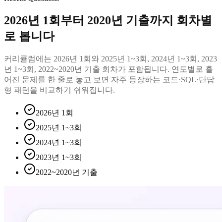
2026년 1회부터 2020년 기출까지 회차별
로 봅니다
커리큘럼에는 2026년 1회와 2025년 1~3회, 2024년 1~3회, 2023
년 1~3회, 2022~2020년 기출 회차가 포함됩니다. 연도별로 흩
어진 문제를 한 줄로 놓고 보면 자주 등장하는 코드·SQL·단답
형 패턴을 비교하기 쉬워집니다.
2026년 1회
2025년 1~3회
2024년 1~3회
2023년 1~3회
2022~2020년 기출