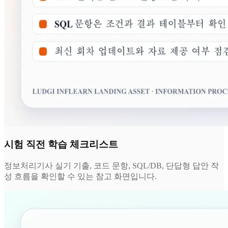
시험 직전 학습 체크리스트
정보처리기사 실기 기출, 코드 문항, SQL/DB, 단답형 답안 작
성 흐름을 확인할 수 있는 참고 화면입니다.