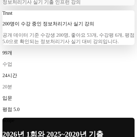
정보처리기사 실기 기출 인프런 강의
Trust
200명이 수강 중인 정보처리기사 실기 강의
공개 데이터 기준 수강생 200명, 좋아요 53개, 수강평 6개, 평점
5.0으로 확인되는 정보처리기사 실기 대비 강의입니다.
99개
수업
24시간
20분
입문
평점 5.0
Scope
2026년 1회와 2025~2020년 기출