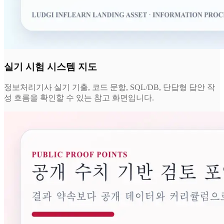
실기 시험 시스템 지도
정보처리기사 실기 기출, 코드 문항, SQL/DB, 단답형 답안 작
성 흐름을 확인할 수 있는 참고 화면입니다.