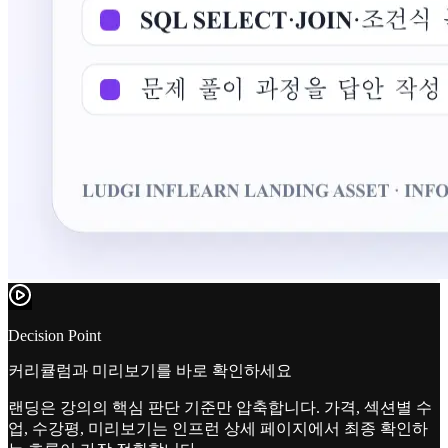
Decision Point
커리큘럼과 미리보기를 바로 확인하세요
랜딩은 강의의 핵심 판단 기준만 압축합니다. 가격, 섹션별 수
업, 수강평, 미리보기는 인프런 상세 페이지에서 최종 확인하