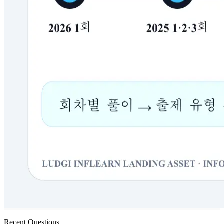
Recent Questions