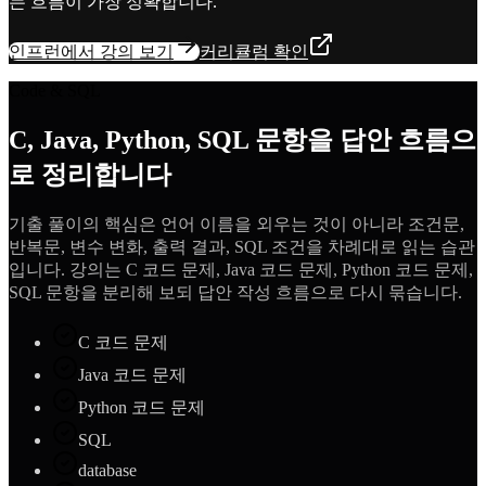
는 흐름이 가장 정확합니다.
인프런에서 강의 보기
커리큘럼 확인
Code & SQL
C, Java, Python, SQL 문항을 답안 흐름으
로 정리합니다
기출 풀이의 핵심은 언어 이름을 외우는 것이 아니라 조건문,
반복문, 변수 변화, 출력 결과, SQL 조건을 차례대로 읽는 습관
입니다. 강의는 C 코드 문제, Java 코드 문제, Python 코드 문제,
SQL 문항을 분리해 보되 답안 작성 흐름으로 다시 묶습니다.
C 코드 문제
Java 코드 문제
Python 코드 문제
SQL
database