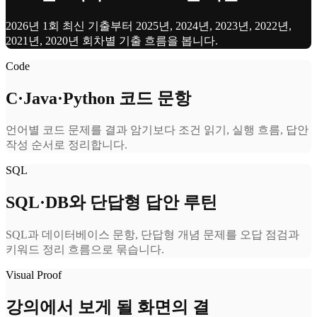
2026년 1회 최신 기출부터 2025년, 2024년, 2023년, 2022년,
2021년, 2020년 회차별 기출 흐름을 봅니다.
Code
C·Java·Python 코드 문항
언어별 코드 문제를 결과 암기보다 조건 읽기, 실행 흐름, 답안
작성 순서로 정리합니다.
SQL
SQL·DB와 단답형 답안 루틴
SQL과 데이터베이스 문항, 단답형 개념 문제를 오답 점검과
키워드 정리 흐름으로 묶습니다.
Visual Proof
강의에서 보게 될 화면의 결