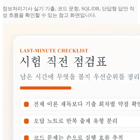
정보처리기사 실기 기출, 코드 문항, SQL/DB, 단답형 답안 작
성 흐름을 확인할 수 있는 참고 화면입니다.