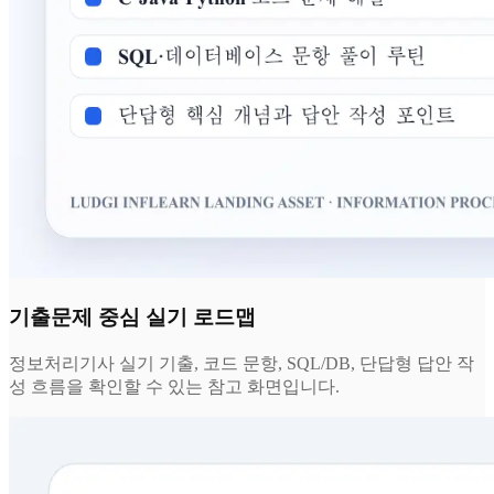
기출문제 중심 실기 로드맵
정보처리기사 실기 기출, 코드 문항, SQL/DB, 단답형 답안 작
성 흐름을 확인할 수 있는 참고 화면입니다.