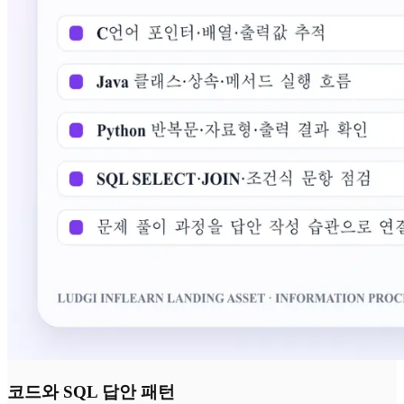
코드와 SQL 답안 패턴