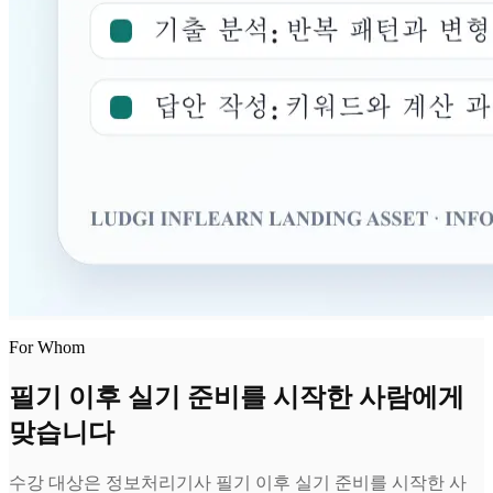
For Whom
필기 이후 실기 준비를 시작한 사람에게
맞습니다
수강 대상은 정보처리기사 필기 이후 실기 준비를 시작한 사