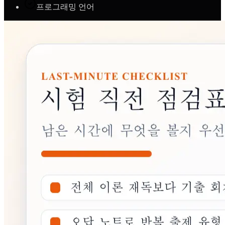
프로그래밍 언어