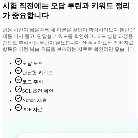
시험 직전에는 오답 루틴과 키워드 정리
가 중요합니다
남은 시간이 짧을수록 새 이론을 끝없이 확장하기보다 틀린 문
제를 다시 풀고, 단답형 키워드를 확인하고, 코드 실행 과정을
손으로 추적하는 루틴이 필요합니다. Notion 자료와 PDF 자료
항목은 이런 복습 흐름을 보조하는 자료로 확인하면 좋습니다.
오답 노트
단답형 키워드
코드 추적
SQL 조건 확인
Notion 자료
PDF 자료