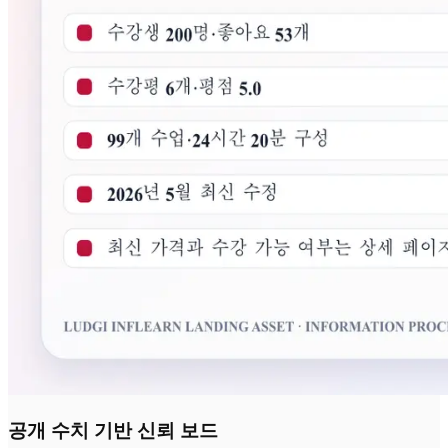
공개 수치 기반 신뢰 보드