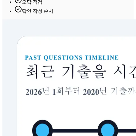
오답 점검
답안 작성 순서