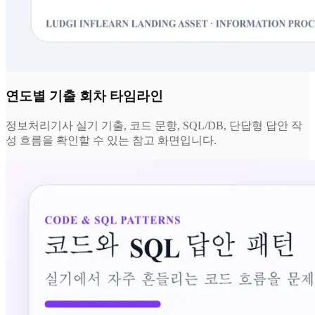
연도별 기출 회차 타임라인
정보처리기사 실기 기출, 코드 문항, SQL/DB, 단답형 답안 작
성 흐름을 확인할 수 있는 참고 화면입니다.