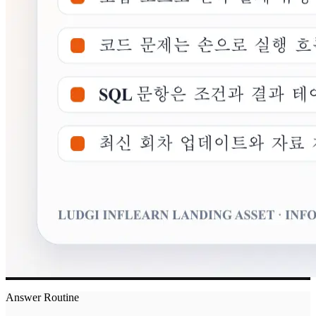
Answer Routine