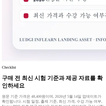
Checklist
구매 전 최신 시험 기준과 제공 자료를 확
인하세요
원문 기준 가격은 48,400원이며, 2026년 5월 14일 업데이트가
확인됩니다. 시험 일정, 출제 기준, 최신 가격, 수강 가능 여부,