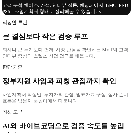
고객 분석 캔버스, 가설, 인터뷰 질문, 랜딩페이지, BMC, PRD,
PSST 사업계획서 형태로 정리해볼 수 있습니다.
직장인 루틴
큰 결심보다 작은 검증 루프
퇴사나 큰 투자보다 먼저, 시장 반응을 확인하는 MVT와 고객
인터뷰 중심의 스텔스 창업 접근을 배웁니다.
판단 기준
정부지원 사업과 피칭 관점까지 확인
사업계획서 작성법, 투자자의 관점, 발표자료 구성, 심사 준비
흐름을 입문자 눈높이에서 다룹니다.
최신 도구
AI와 바이브코딩으로 검증 속도를 높입