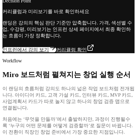
Decision Point
커리큘럼과 미리보기를 바로 확인하세요
랜딩은 강의의 핵심 판단 기준만 압축합니다. 가격, 섹션별 수
업, 수강평, 미리보기는 인프런 상세 페이지에서 최종 확인하
는 흐름이 가장 정확합니다.
인프런에서 강의 보기
커리큘럼 확인
Workflow
Miro 보드처럼 펼쳐지는 창업 실행 순서
이 랜딩의 흐름처럼 강의도 하나의 넓은 작업 보드처럼 전개됩
니다. 아이디어 카드, 고객 가설 카드, 인터뷰 카드, MVP 카드,
사업계획서 카드가 따로 놀지 않고 하나의 창업 검증 맵으로
연결됩니다.
처음에는 ‘무엇을 만들까’에서 출발하지만, 과정이 진행될수
록 ‘누구의 어떤 문제를 어떻게 검증할까’로 질문이 바뀝니다.
이 전환이 직장인 창업 준비에서 가장 중요한 지점입니다.