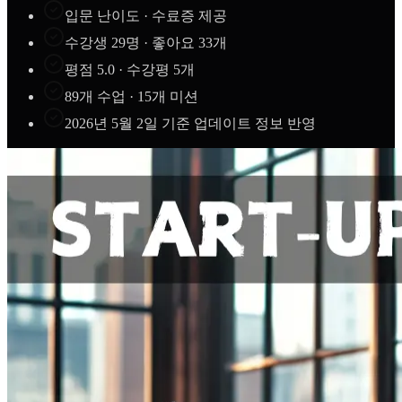
입문 난이도 · 수료증 제공
수강생 29명 · 좋아요 33개
평점 5.0 · 수강평 5개
89개 수업 · 15개 미션
2026년 5월 2일 기준 업데이트 정보 반영