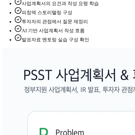
사업계획서의 요건과 작성 요령 학습
피칭덱 스토리텔링 구성
투자자의 관점에서 질문 재정리
AI 기반 사업계획서 작성 흐름
발표자료 멘토링 실습 구성 확인