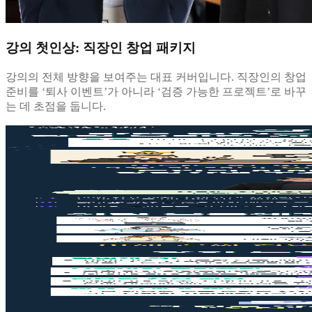
강의 첫인상: 직장인 창업 패키지
강의의 전체 방향을 보여주는 대표 커버입니다. 직장인의 창업
준비를 ‘퇴사 이벤트’가 아니라 ‘검증 가능한 프로젝트’로 바꾸
는 데 초점을 둡니다.