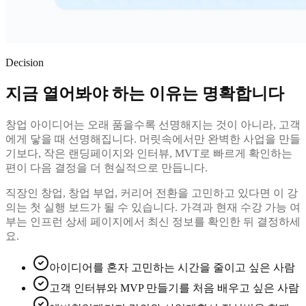
Decision
지금 열어봐야 하는 이유는 명확합니다
창업 아이디어는 오래 품을수록 선명해지는 것이 아니라, 고객
에게 닿을 때 선명해집니다. 머릿속에서만 완벽한 사업을 만들
기보다, 작은 랜딩페이지와 인터뷰, MVT로 빠르게 확인하는
편이 다음 결정을 더 현실적으로 만듭니다.
직장인 창업, 창업 부업, 커리어 전환을 고민하고 있다면 이 강
의는 첫 실행 보드가 될 수 있습니다. 가격과 현재 수강 가능 여
부는 인프런 상세 페이지에서 최신 정보를 확인한 뒤 결정하세
요.
아이디어를 혼자 고민하는 시간을 줄이고 싶은 사람
고객 인터뷰와 MVP 만들기를 처음 배우고 싶은 사람