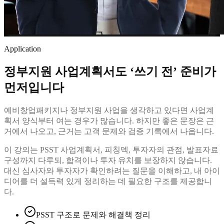
Application
정부지원 사업계획서도 ‘쓰기 전’ 준비가
먼저입니다
예비창업패키지나 정부지원 사업을 생각하고 있다면 사업계
획서 양식부터 여는 경우가 많습니다. 하지만 좋은 문장은 근
거에서 나오고, 근거는 고객 문제와 검증 기록에서 나옵니다.
이 강의는 PSST 사업계획서, 피칭덱, 투자자의 관점, 발표자료
구성까지 다루되, 합격이나 투자 유치를 보장하지 않습니다.
대신 심사자와 투자자가 확인하려는 질문을 이해하고, 내 아이
디어를 더 설득력 있게 정리하는 데 필요한 구조를 제공합니
다.
PSST 구조로 문제와 해결책 정리