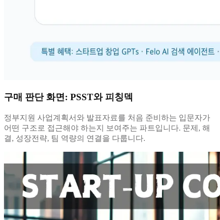
구매 판단 화면: PSST와 피칭덱
정부지원 사업계획서와 발표자료를 처음 준비하는 입문자가
어떤 구조로 접근해야 하는지 보여주는 파트입니다. 문제, 해
결, 성장전략, 팀 역량의 연결을 다룹니다.