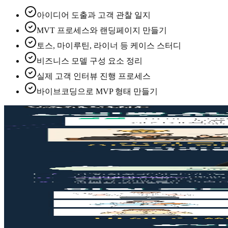
아이디어 도출과 고객 관찰 일지
MVT 프로세스와 랜딩페이지 만들기
토스, 마이루틴, 라이너 등 케이스 스터디
비즈니스 모델 구성 요소 정리
실제 고객 인터뷰 진행 프로세스
바이브코딩으로 MVP 형태 만들기