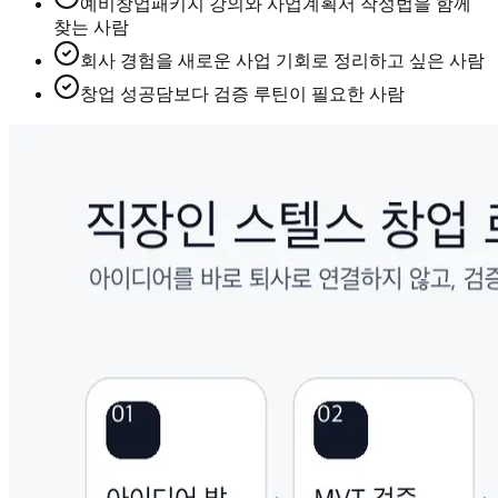
예비창업패키지 강의와 사업계획서 작성법을 함께
찾는 사람
회사 경험을 새로운 사업 기회로 정리하고 싶은 사람
창업 성공담보다 검증 루틴이 필요한 사람