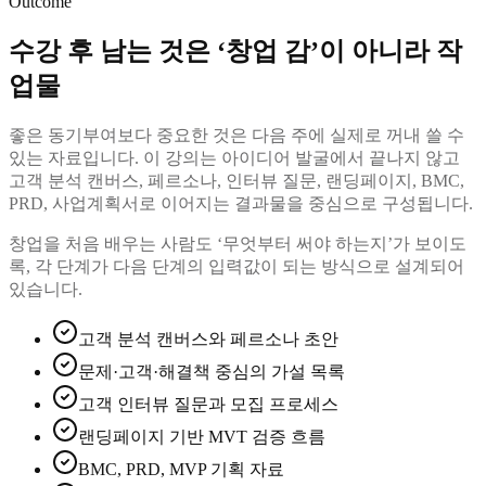
Outcome
수강 후 남는 것은 ‘창업 감’이 아니라 작
업물
좋은 동기부여보다 중요한 것은 다음 주에 실제로 꺼내 쓸 수
있는 자료입니다. 이 강의는 아이디어 발굴에서 끝나지 않고
고객 분석 캔버스, 페르소나, 인터뷰 질문, 랜딩페이지, BMC,
PRD, 사업계획서로 이어지는 결과물을 중심으로 구성됩니다.
창업을 처음 배우는 사람도 ‘무엇부터 써야 하는지’가 보이도
록, 각 단계가 다음 단계의 입력값이 되는 방식으로 설계되어
있습니다.
고객 분석 캔버스와 페르소나 초안
문제·고객·해결책 중심의 가설 목록
고객 인터뷰 질문과 모집 프로세스
랜딩페이지 기반 MVT 검증 흐름
BMC, PRD, MVP 기획 자료