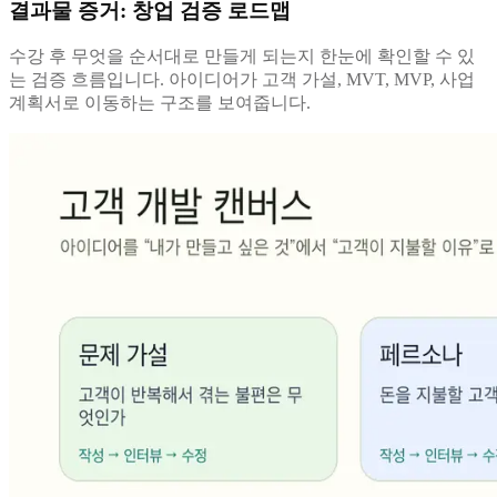
결과물 증거: 창업 검증 로드맵
수강 후 무엇을 순서대로 만들게 되는지 한눈에 확인할 수 있
는 검증 흐름입니다. 아이디어가 고객 가설, MVT, MVP, 사업
계획서로 이동하는 구조를 보여줍니다.