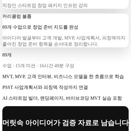
직장인 스타트업 창업 패키지 인프런 강의
커리큘럼 볼륨
89개 수업으로 창업 준비 지도를 완성
아이디어 발굴부터 고객 개발, MVP, 사업계획서, 피칭덱까지
흩어진 창업 준비 항목을 순서대로 정리합니다.
89개
수업 · 15개 미션 · 16시간 49분 구성
MVT, MVP, 고객 인터뷰, 비즈니스 모델을 한 흐름으로 학습
PSST 사업계획서와 피칭덱 작성까지 연결
AI 스타트업 빌더, 랜딩페이지, 바이브코딩 MVT 실습 포함
실행 산출물
머릿속 아이디어가 검증 자료로 남습니다