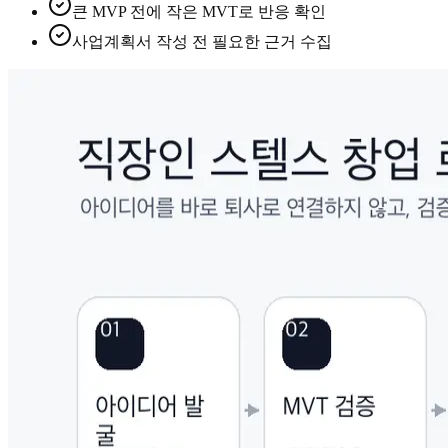
큰 MVP 전에 작은 MVT로 반응 확인
사업계획서 작성 전 필요한 근거 수집