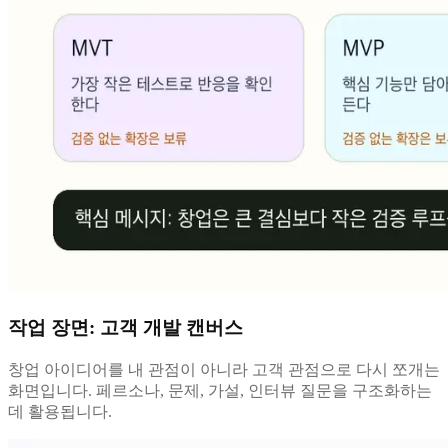
작업 장면: 고객 개발 캔버스
창업 아이디어를 내 관점이 아니라 고객 관점으로 다시 쪼개는
화면입니다. 페르소나, 문제, 가설, 인터뷰 질문을 구조화하는
데 활용됩니다.