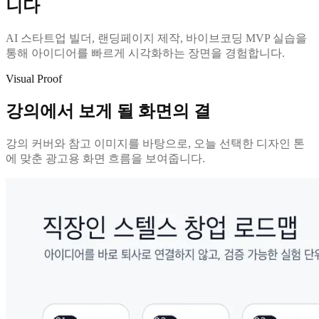
니다
AI 스타트업 빌더, 랜딩페이지 제작, 바이브코딩 MVP 실습을
통해 아이디어를 빠르게 시각화하는 장면을 경험합니다.
Visual Proof
강의에서 보게 될 화면의 결
강의 커버와 참고 이미지를 바탕으로, 오늘 선택한 디자인 톤
에 맞춘 광고용 화면 흐름을 보여줍니다.