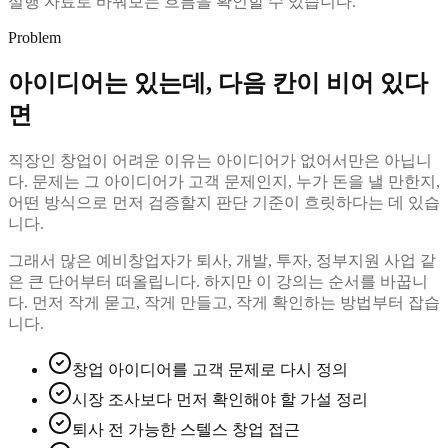
실행 자료로 바꿔보는 흐름을 확인할 수 있습니다.
Problem
아이디어는 있는데, 다음 칸이 비어 있다
면
직장인 창업이 어려운 이유는 아이디어가 없어서만은 아닙니
다. 문제는 그 아이디어가 고객 문제인지, 누가 돈을 낼 만한지,
어떤 방식으로 먼저 검증할지 판단 기준이 흐릿하다는 데 있습
니다.
그래서 많은 예비창업자가 퇴사, 개발, 투자, 정부지원 사업 같
은 큰 단어부터 떠올립니다. 하지만 이 강의는 순서를 바꿉니
다. 먼저 작게 묻고, 작게 만들고, 작게 확인하는 방법부터 잡습
니다.
창업 아이디어를 고객 문제로 다시 정의
시장 조사보다 먼저 확인해야 할 가설 정리
퇴사 전 가능한 스텔스 창업 접근