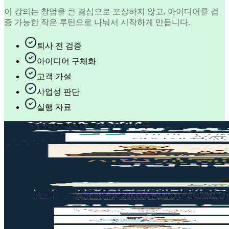
이 강의는 창업을 큰 결심으로 포장하지 않고, 아이디어를 검
증 가능한 작은 루틴으로 나눠서 시작하게 만듭니다.
퇴사 전 검증
아이디어 구체화
고객 가설
사업성 판단
실행 자료