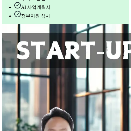
AI 사업계획서
정부지원 심사