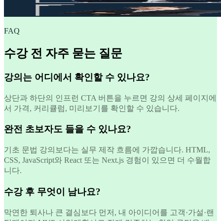
FAQ
수강 전 자주 묻는 질문
강의는 어디에서 확인할 수 있나요?
상단과 하단의 인프런 CTA 버튼을 누르면 강의 상세 페이지에
서 가격, 커리큘럼, 미리보기를 확인할 수 있습니다.
완전 초보자도 들을 수 있나요?
기초 문법 강의보다는 실무 제작 흐름에 가깝습니다. HTML,
CSS, JavaScript와 React 또는 Next.js 경험이 있으면 더 수월합
니다.
수강 후 무엇이 남나요?
막연한 퇴사나 큰 결심보다 먼저, 내 아이디어를 고객·가설·랜