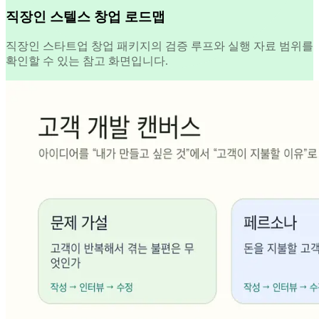
직장인 스텔스 창업 로드맵
직장인 스타트업 창업 패키지의 검증 루프와 실행 자료 범위를
확인할 수 있는 참고 화면입니다.