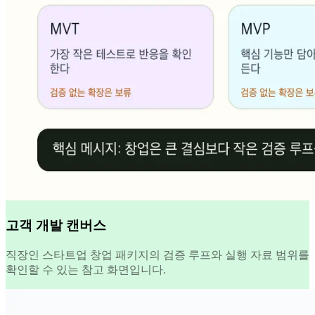
고객 개발 캔버스
직장인 스타트업 창업 패키지의 검증 루프와 실행 자료 범위를
확인할 수 있는 참고 화면입니다.