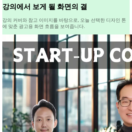
강의에서 보게 될 화면의 결
강의 커버와 참고 이미지를 바탕으로, 오늘 선택한 디자인 톤
에 맞춘 광고용 화면 흐름을 보여줍니다.