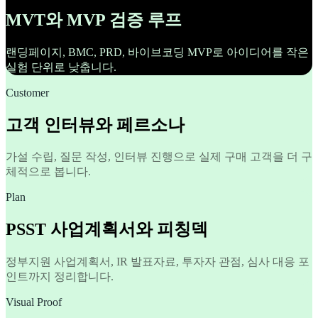
MVT와 MVP 검증 루프
랜딩페이지, BMC, PRD, 바이브코딩 MVP로 아이디어를 작은
실험 단위로 낮춥니다.
Customer
고객 인터뷰와 페르소나
가설 수립, 질문 작성, 인터뷰 진행으로 실제 구매 고객을 더 구
체적으로 봅니다.
Plan
PSST 사업계획서와 피칭덱
정부지원 사업계획서, IR 발표자료, 투자자 관점, 심사 대응 포
인트까지 정리합니다.
Visual Proof