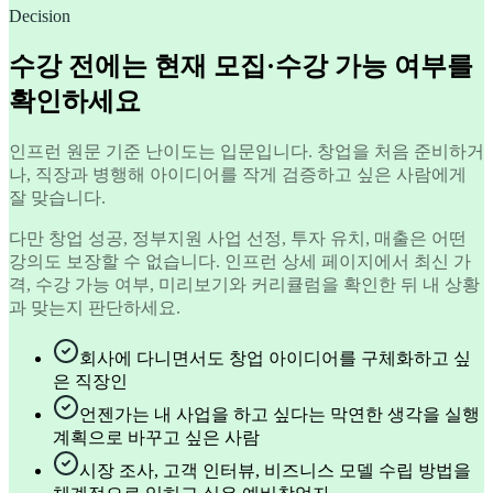
Decision
수강 전에는 현재 모집·수강 가능 여부를
확인하세요
인프런 원문 기준 난이도는 입문입니다. 창업을 처음 준비하거
나, 직장과 병행해 아이디어를 작게 검증하고 싶은 사람에게
잘 맞습니다.
다만 창업 성공, 정부지원 사업 선정, 투자 유치, 매출은 어떤
강의도 보장할 수 없습니다. 인프런 상세 페이지에서 최신 가
격, 수강 가능 여부, 미리보기와 커리큘럼을 확인한 뒤 내 상황
과 맞는지 판단하세요.
회사에 다니면서도 창업 아이디어를 구체화하고 싶
은 직장인
언젠가는 내 사업을 하고 싶다는 막연한 생각을 실행
계획으로 바꾸고 싶은 사람
시장 조사, 고객 인터뷰, 비즈니스 모델 수립 방법을