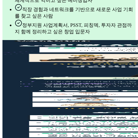
체계적으로 익히고 싶은 예비창업자
직장 경험과 네트워크를 기반으로 새로운 사업 기회
를 찾고 싶은 사람
정부지원 사업계획서, PSST, 피칭덱, 투자자 관점까
지 함께 정리하고 싶은 창업 입문자