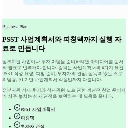
Business Plan
PSST 사업계획서와 피칭덱까지 실행 자
료로 만듭니다
정부지원 사업이나 투자 미팅을 준비하려면 아이디어를 문서
와 발표로 번역해야 합니다. 강의는 사업계획서의 4가지 요건,
PSST 작성 요령, 피칭 준비, 투자자의 관점, 설득력 있는 스토
리텔링, AI 기반 사업계획서 작성법까지 다룹니다.
정부지원 심사 후기와 심사위원 노트 관련 섹션은 창업 준비자
가 자주 놓치는 심사 관점을 보완하는 데 도움을 줍니다.
PSST 사업계획서
피칭덱
투자자 관점