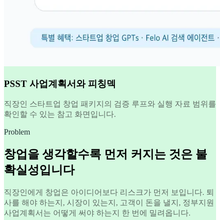
PSST 사업계획서와 피칭덱
직장인 스타트업 창업 패키지의 검증 루프와 실행 자료 범위를
확인할 수 있는 참고 화면입니다.
Problem
창업을 생각할수록 먼저 커지는 것은 불
확실성입니다
직장인에게 창업은 아이디어보다 리스크가 먼저 보입니다. 퇴
사를 해야 하는지, 시장이 있는지, 고객이 돈을 낼지, 정부지원
사업계획서는 어떻게 써야 하는지 한 번에 밀려옵니다.