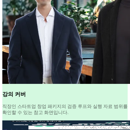
강의 커버
직장인 스타트업 창업 패키지의 검증 루프와 실행 자료 범위를
확인할 수 있는 참고 화면입니다.