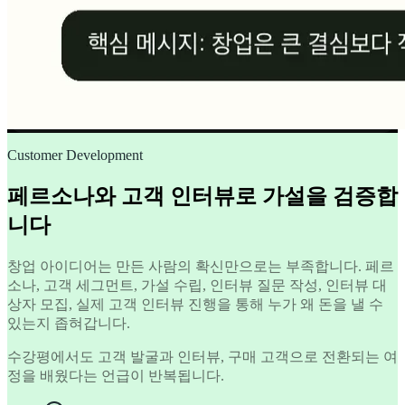
Customer Development
페르소나와 고객 인터뷰로 가설을 검증합
니다
창업 아이디어는 만든 사람의 확신만으로는 부족합니다. 페르
소나, 고객 세그먼트, 가설 수립, 인터뷰 질문 작성, 인터뷰 대
상자 모집, 실제 고객 인터뷰 진행을 통해 누가 왜 돈을 낼 수
있는지 좁혀갑니다.
수강평에서도 고객 발굴과 인터뷰, 구매 고객으로 전환되는 여
정을 배웠다는 언급이 반복됩니다.