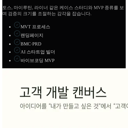
토스, 마이루틴, 라이너 같은 케이스 스터디와 MVP 종류를 보
며 검증의 크기를 조절하는 감각을 잡습니다.
MVT 프로세스
랜딩페이지
BMC·PRD
AI 스타트업 빌더
바이브코딩 MVP