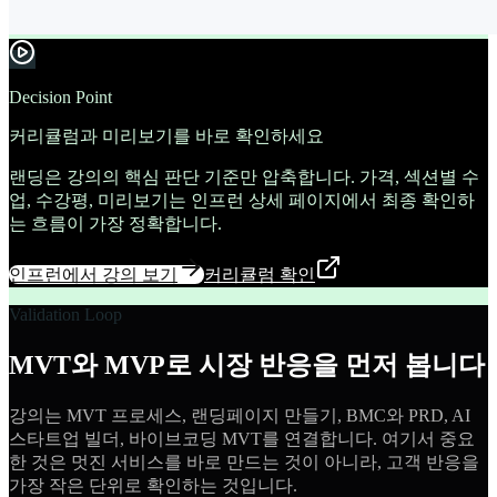
Decision Point
커리큘럼과 미리보기를 바로 확인하세요
랜딩은 강의의 핵심 판단 기준만 압축합니다. 가격, 섹션별 수
업, 수강평, 미리보기는 인프런 상세 페이지에서 최종 확인하
는 흐름이 가장 정확합니다.
인프런에서 강의 보기
커리큘럼 확인
Validation Loop
MVT와 MVP로 시장 반응을 먼저 봅니다
강의는 MVT 프로세스, 랜딩페이지 만들기, BMC와 PRD, AI
스타트업 빌더, 바이브코딩 MVT를 연결합니다. 여기서 중요
한 것은 멋진 서비스를 바로 만드는 것이 아니라, 고객 반응을
가장 작은 단위로 확인하는 것입니다.