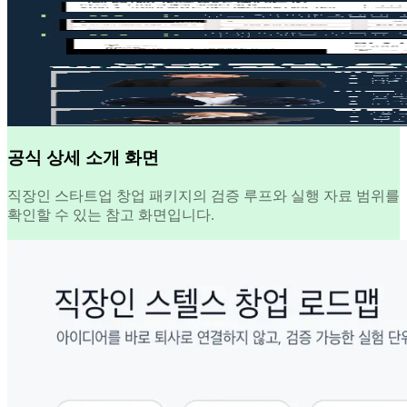
공식 상세 소개 화면
직장인 스타트업 창업 패키지의 검증 루프와 실행 자료 범위를
확인할 수 있는 참고 화면입니다.