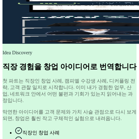
Idea Discovery
직장 경험을 창업 아이디어로 번역합니다
첫 파트는 직장인 창업 사례, 캠피엘 수강생 사례, 디커플링 전
략, 고객 관찰 일지로 시작합니다. 이미 내가 경험한 업무, 산
업, 네트워크 안에서 어떤 불편과 기회가 있는지 읽어내는 과
정입니다.
막연한 아이디어를 고객 문제와 가치 사슬 관점으로 다시 보게
되면, 창업은 훨씬 작고 구체적인 실험으로 내려옵니다.
직장인 창업 사례