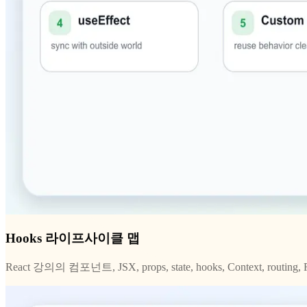
Hooks 라이프사이클 맵
React 강의의 컴포넌트, JSX, props, state, hooks, Context