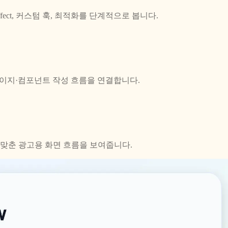
 useEffect, 커스텀 훅, 최적화를 단계적으로 봅니다.
징과 페이지·컴포넌트 작성 흐름을 연결합니다.
 맞춘 광고용 화면 흐름을 보여줍니다.