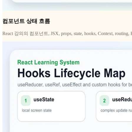
컴포넌트 상태 흐름
React 강의의 컴포넌트, JSX, props, state, hooks, Context