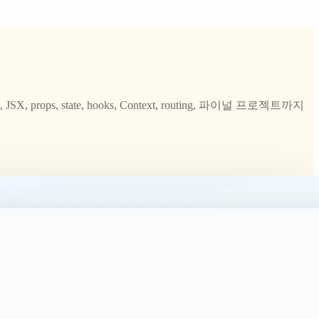
state, hooks, Context, routing, 파이널 프로젝트까지