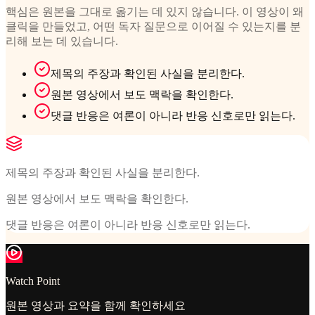
핵심은 원본을 그대로 옮기는 데 있지 않습니다. 이 영상이 왜
클릭을 만들었고, 어떤 독자 질문으로 이어질 수 있는지를 분
리해 보는 데 있습니다.
제목의 주장과 확인된 사실을 분리한다.
원본 영상에서 보도 맥락을 확인한다.
댓글 반응은 여론이 아니라 반응 신호로만 읽는다.
제목의 주장과 확인된 사실을 분리한다.
원본 영상에서 보도 맥락을 확인한다.
댓글 반응은 여론이 아니라 반응 신호로만 읽는다.
Watch Point
원본 영상과 요약을 함께 확인하세요