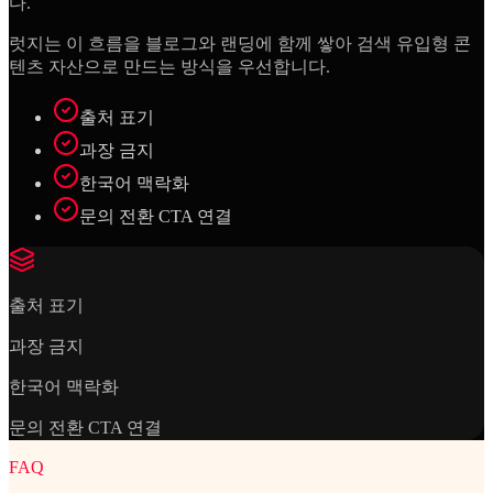
다.
럿지는 이 흐름을 블로그와 랜딩에 함께 쌓아 검색 유입형 콘
텐츠 자산으로 만드는 방식을 우선합니다.
출처 표기
과장 금지
한국어 맥락화
문의 전환 CTA 연결
출처 표기
과장 금지
한국어 맥락화
문의 전환 CTA 연결
FAQ