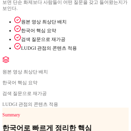
보면 단순 화제보다 사람들이 어떤 질문을 갖고 들어왔는지가
보인다.
원본 영상 최상단 배치
한국어 핵심 요약
검색 질문으로 재가공
LUDGI 관점의 콘텐츠 적용
원본 영상 최상단 배치
한국어 핵심 요약
검색 질문으로 재가공
LUDGI 관점의 콘텐츠 적용
Summary
한국어로 빠르게 정리한 핵심