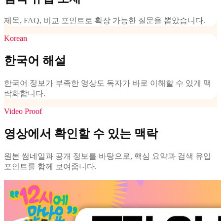
제목, FAQ, 비교 포인트로 확장 가능한 질문을 뽑았습니다.
Korean
한국어 해설
한국어 정보가 부족한 영상도 독자가 바로 이해할 수 있게 맥
락화합니다.
Video Proof
영상에서 확인할 수 있는 맥락
원본 썸네일과 공개 정보를 바탕으로, 핵심 요약과 검색 유입
포인트를 함께 보여줍니다.