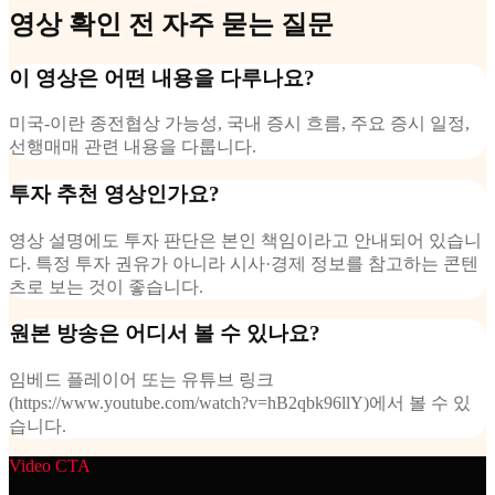
영상 확인 전 자주 묻는 질문
이 영상은 어떤 내용을 다루나요?
미국-이란 종전협상 가능성, 국내 증시 흐름, 주요 증시 일정,
선행매매 관련 내용을 다룹니다.
투자 추천 영상인가요?
영상 설명에도 투자 판단은 본인 책임이라고 안내되어 있습니
다. 특정 투자 권유가 아니라 시사·경제 정보를 참고하는 콘텐
츠로 보는 것이 좋습니다.
원본 방송은 어디서 볼 수 있나요?
임베드 플레이어 또는 유튜브 링크
(https://www.youtube.com/watch?v=hB2qbk96llY)에서 볼 수 있
습니다.
Video CTA