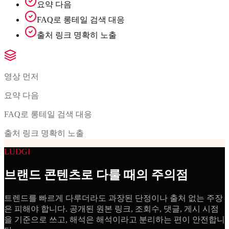
요약 다음
FAQ로 롱테일 검색 대응
출처 링크 명확히 노출
영상 먼저
요약 다음
FAQ로 롱테일 검색 대응
출처 링크 명확히 노출
LUDGI
브랜드 콘텐츠로 다룰 때의 주의점
트렌드를 빠르게 다루더라도 과장된 단정이나 출처 없는 주장
은 피해야 합니다. 공개된 원본 링크, 조회수, 댓글, 게시 시점
을 기준으로 쓰고, 해석은 해석이라고 분리하는 편이 안전합니