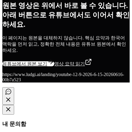
원본 영상은 위에서 바로 볼 수 있습니다.
아래 버튼으로 유튜브에서도 이어서 확인
하세요.
이 페이지는 원본을 대체하지 않습니다. 핵심 요약과 한국어
맥락을 먼저 읽고, 정확한 전체 내용은 유튜브 원본에서 확인
하세요.
유튜브에서 원본 보기
영상 요약 읽기
https://www.ludgi.ai/landing/youtube-12-9-2026-6-15-20260616-
00b7a523
내 문의함