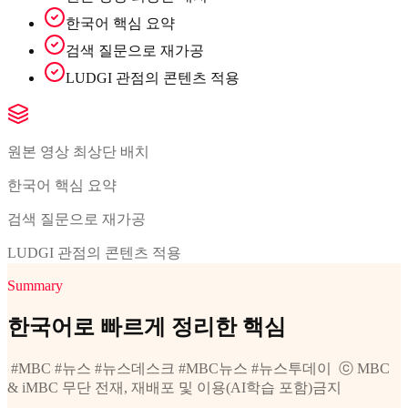
한국어 핵심 요약
검색 질문으로 재가공
LUDGI 관점의 콘텐츠 적용
원본 영상 최상단 배치
한국어 핵심 요약
검색 질문으로 재가공
LUDGI 관점의 콘텐츠 적용
Summary
한국어로 빠르게 정리한 핵심
ㅤ #MBC #뉴스 #뉴스데스크 #MBC뉴스 #뉴스투데이 ㅤ ⓒ MBC
& iMBC 무단 전재, 재배포 및 이용(AI학습 포함)금지