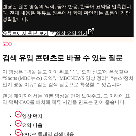
랜딩은 원본 영상의 맥락, 공개 반응, 한국어 요약을 압축합니
다. 전체 내용은 유튜브 원본에서 함께 확인하는 흐름이 가장
정확합니다.
유튜브에서 원본 보기
영상 요약 읽기
SEO
검색 유입 콘텐츠로 바꿀 수 있는 질문
이 영상은 “벽돌 들고 아이 뒤로 '슥'.. '오싹 신고'에 폭풍질주
#Shorts (MBC뉴스) 요약”, “MBCNEWS 영상 정리”, “뉴스/정치
인기 영상 이유” 같은 검색 질문으로 확장할 수 있습니다.
랜딩 페이지에서는 원본 영상을 먼저 보여주고, 그 아래에 요
약·맥락·FAQ를 배치해 체류 시간을 만드는 편이 좋습니다.
영상 먼저
요약 다음
FAQ로 롱테일 검색 대응