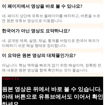
이 페이지에서 영상을 바로 볼 수 있나요?
네. 페이지 상단에 유튜브 플레이어를 배치하고, 버튼을 누르
면 원본 유튜브 영상으로 이동합니다.
한국어가 아닌 영상도 요약하나요?
네. 공개된 제목, 설명, 채널, 통계를 바탕으로 한국어 독자가
이해하기 쉬운 해설 형태로 정리합니다.
이 요약은 원본 영상의 대체물인가요?
아닙니다. 핵심 맥락을 빠르게 잡기 위한 해설이며, 정확한 전
체 내용은 원본 영상을 함께 확인하는 것이 좋습니다.
Video CTA
원본 영상은 위에서 바로 볼 수 있습니다.
아래 버튼으로 유튜브에서도 이어서 확인
하세요.