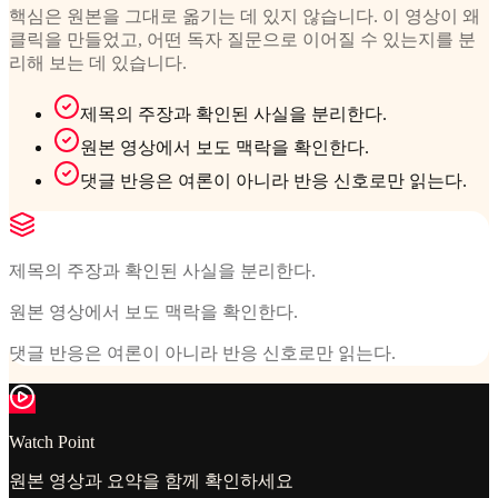
핵심은 원본을 그대로 옮기는 데 있지 않습니다. 이 영상이 왜
클릭을 만들었고, 어떤 독자 질문으로 이어질 수 있는지를 분
리해 보는 데 있습니다.
제목의 주장과 확인된 사실을 분리한다.
원본 영상에서 보도 맥락을 확인한다.
댓글 반응은 여론이 아니라 반응 신호로만 읽는다.
제목의 주장과 확인된 사실을 분리한다.
원본 영상에서 보도 맥락을 확인한다.
댓글 반응은 여론이 아니라 반응 신호로만 읽는다.
Watch Point
원본 영상과 요약을 함께 확인하세요