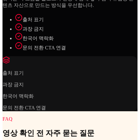
텐츠 자산으로 만드는 방식을 우선합니다.
출처 표기
과장 금지
한국어 맥락화
문의 전환 CTA 연결
출처 표기
과장 금지
한국어 맥락화
문의 전환 CTA 연결
FAQ
영상 확인 전 자주 묻는 질문