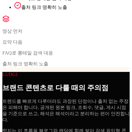
출처 링크 명확히 노출
영상 먼저
요약 다음
FAQ로 롱테일 검색 대응
출처 링크 명확히 노출
LUDGI
브랜드 콘텐츠로 다룰 때의 주의점
트렌드를 빠르게 다루더라도 과장된 단정이나 출처 없는 주장
은 피해야 합니다. 공개된 원본 링크, 조회수, 댓글, 게시 시점
을 기준으로 쓰고, 해석은 해석이라고 분리하는 편이 안전합니
다.
럿지는 이 흐름을 블로그와 랜딩에 함께 쌓아 검색 유입형 콘