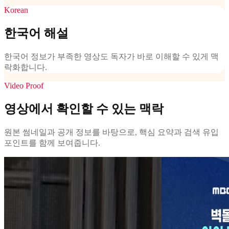
Korean
한국어 해설
한국어 정보가 부족한 영상도 독자가 바로 이해할 수 있게 맥
락화합니다.
Video Proof
영상에서 확인할 수 있는 맥락
원본 썸네일과 공개 정보를 바탕으로, 핵심 요약과 검색 유입
포인트를 함께 보여줍니다.