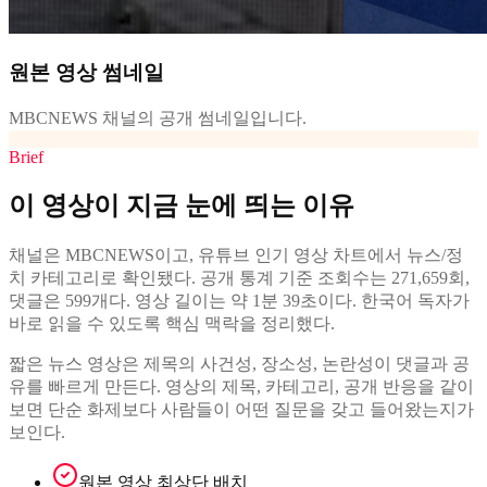
원본 영상 썸네일
MBCNEWS 채널의 공개 썸네일입니다.
Brief
이 영상이 지금 눈에 띄는 이유
채널은 MBCNEWS이고, 유튜브 인기 영상 차트에서 뉴스/정
치 카테고리로 확인됐다. 공개 통계 기준 조회수는 271,659회,
댓글은 599개다. 영상 길이는 약 1분 39초이다. 한국어 독자가
바로 읽을 수 있도록 핵심 맥락을 정리했다.
짧은 뉴스 영상은 제목의 사건성, 장소성, 논란성이 댓글과 공
유를 빠르게 만든다. 영상의 제목, 카테고리, 공개 반응을 같이
보면 단순 화제보다 사람들이 어떤 질문을 갖고 들어왔는지가
보인다.
원본 영상 최상단 배치