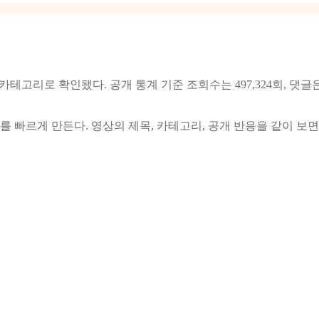
고리로 확인됐다. 공개 통계 기준 조회수는 497,324회, 댓글은 
를 빠르게 만든다. 영상의 제목, 카테고리, 공개 반응을 같이 