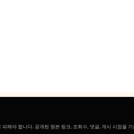
피해야 합니다. 공개된 원본 링크, 조회수, 댓글, 게시 시점을 