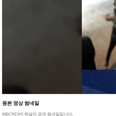
원본 영상 썸네일
MBCNEWS 채널의 공개 썸네일입니다.