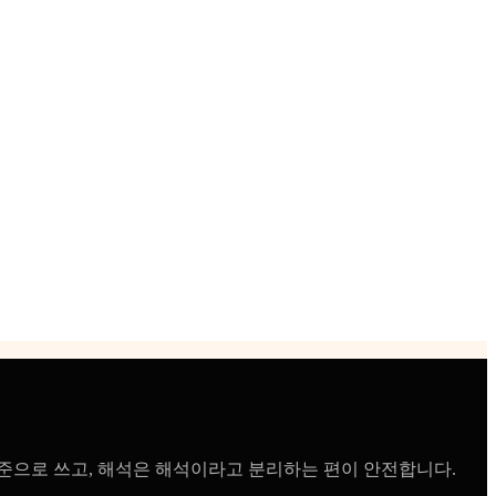
기준으로 쓰고, 해석은 해석이라고 분리하는 편이 안전합니다.