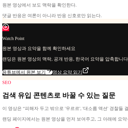
원본 영상에서 보도 맥락을 확인한다.
댓글 반응은 여론이 아니라 반응 신호로만 읽는다.
Watch Point
원본 영상과 요약을 함께 확인하세요
랜딩은 원본 영상의 맥락, 공개 반응, 한국어 요약을 압축합니
유튜브에서 원본 보기
영상 요약 읽기
SEO
검색 유입 콘텐츠로 바꿀 수 있는 질문
이 영상은 “피해자 두고 밖으로 '우르르', '대소름 액션' 경찰들 결
랜딩 페이지에서는 원본 영상을 먼저 보여주고, 그 아래에 요약·