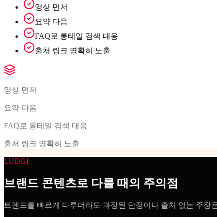
영상 먼저
요약 다음
FAQ로 롱테일 검색 대응
출처 링크 명확히 노출
영상 먼저
요약 다음
FAQ로 롱테일 검색 대응
출처 링크 명확히 노출
LUDGI
브랜드 콘텐츠로 다룰 때의 주의점
트렌드를 빠르게 다루더라도 과장된 단정이나 출처 없는 주장은 