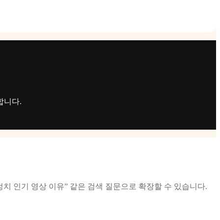
합니다.
“뉴스/정치 인기 영상 이유” 같은 검색 질문으로 확장할 수 있습니다.