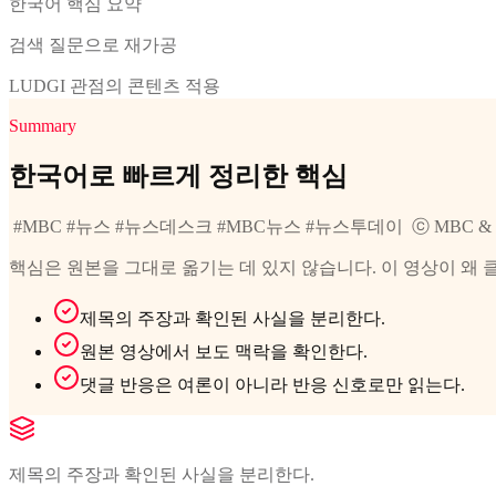
한국어 핵심 요약
검색 질문으로 재가공
LUDGI 관점의 콘텐츠 적용
Summary
한국어로 빠르게 정리한 핵심
ㅤ #MBC #뉴스 #뉴스데스크 #MBC뉴스 #뉴스투데이 ㅤ ⓒ MBC 
핵심은 원본을 그대로 옮기는 데 있지 않습니다. 이 영상이 왜 
제목의 주장과 확인된 사실을 분리한다.
원본 영상에서 보도 맥락을 확인한다.
댓글 반응은 여론이 아니라 반응 신호로만 읽는다.
제목의 주장과 확인된 사실을 분리한다.