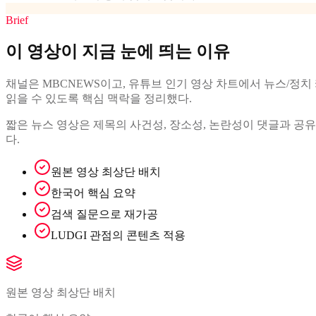
Brief
이 영상이 지금 눈에 띄는 이유
채널은 MBCNEWS이고, 유튜브 인기 영상 차트에서 뉴스/정치 카테
읽을 수 있도록 핵심 맥락을 정리했다.
짧은 뉴스 영상은 제목의 사건성, 장소성, 논란성이 댓글과 공유
다.
원본 영상 최상단 배치
한국어 핵심 요약
검색 질문으로 재가공
LUDGI 관점의 콘텐츠 적용
원본 영상 최상단 배치