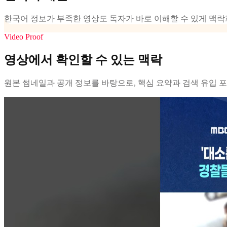
한국어 정보가 부족한 영상도 독자가 바로 이해할 수 있게 맥락
Video Proof
영상에서 확인할 수 있는 맥락
원본 썸네일과 공개 정보를 바탕으로, 핵심 요약과 검색 유입 