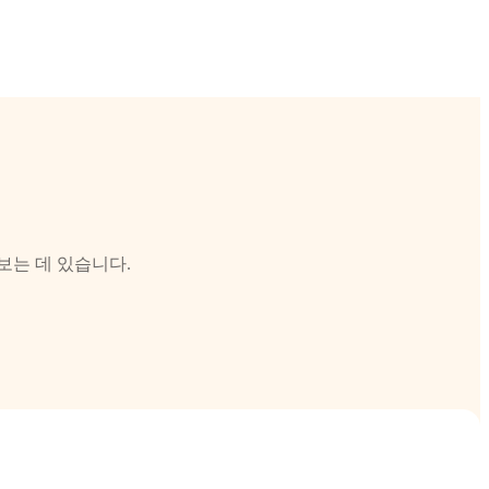
보는 데 있습니다.