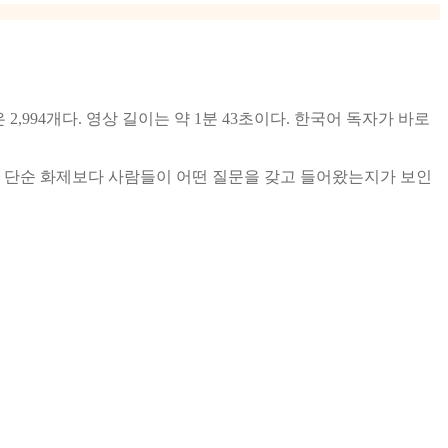
2,994개다. 영상 길이는 약 1분 43초이다. 한국어 독자가 바로
보면 단순 화제보다 사람들이 어떤 질문을 갖고 들어왔는지가 보인