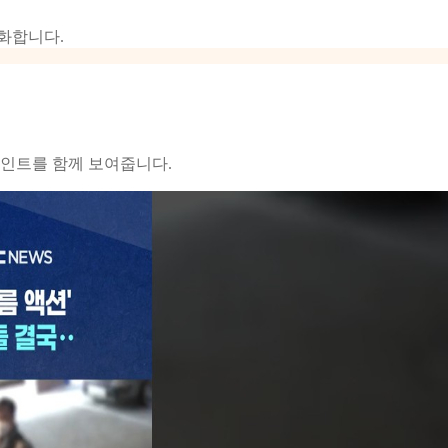
화합니다.
포인트를 함께 보여줍니다.