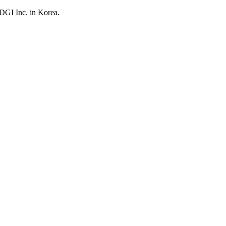
UDGI Inc. in Korea.