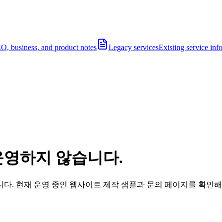
O, business, and product notes
Legacy services
Existing service inf
운영하지 않습니다.
다. 현재 운영 중인 웹사이트 제작 샘플과 문의 페이지를 확인