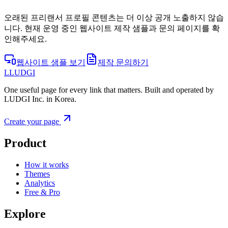
오래된 프리랜서 프로필 콘텐츠는 더 이상 공개 노출하지 않습
니다. 현재 운영 중인 웹사이트 제작 샘플과 문의 페이지를 확
인해주세요.
웹사이트 샘플 보기
제작 문의하기
L
LUDGI
One useful page for every link that matters. Built and operated by
LUDGI Inc. in Korea.
Create your page
Product
How it works
Themes
Analytics
Free & Pro
Explore