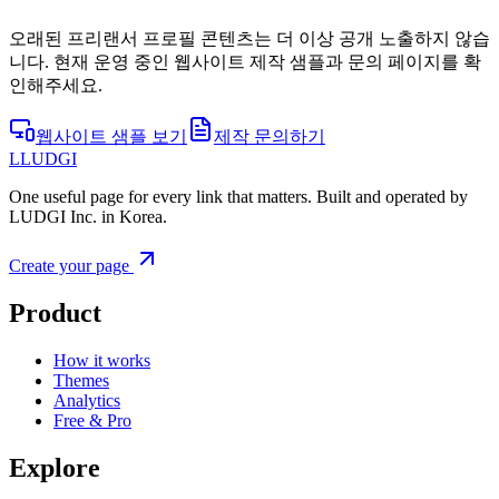
오래된 프리랜서 프로필 콘텐츠는 더 이상 공개 노출하지 않습
니다. 현재 운영 중인 웹사이트 제작 샘플과 문의 페이지를 확
인해주세요.
웹사이트 샘플 보기
제작 문의하기
L
LUDGI
One useful page for every link that matters. Built and operated by
LUDGI Inc. in Korea.
Create your page
Product
How it works
Themes
Analytics
Free & Pro
Explore