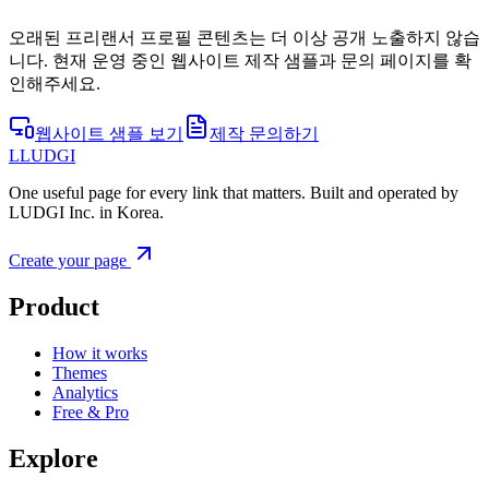
오래된 프리랜서 프로필 콘텐츠는 더 이상 공개 노출하지 않습
니다. 현재 운영 중인 웹사이트 제작 샘플과 문의 페이지를 확
인해주세요.
웹사이트 샘플 보기
제작 문의하기
L
LUDGI
One useful page for every link that matters. Built and operated by
LUDGI Inc. in Korea.
Create your page
Product
How it works
Themes
Analytics
Free & Pro
Explore