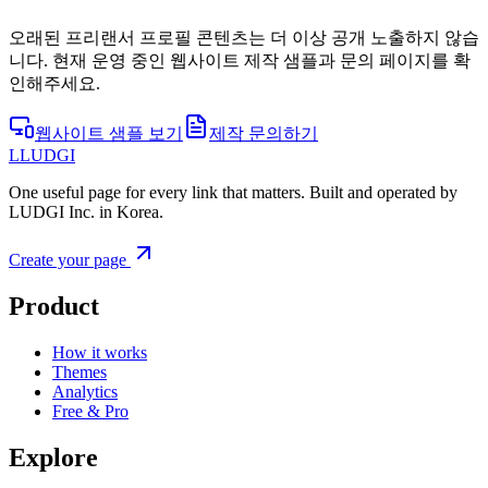
오래된 프리랜서 프로필 콘텐츠는 더 이상 공개 노출하지 않습
니다. 현재 운영 중인 웹사이트 제작 샘플과 문의 페이지를 확
인해주세요.
웹사이트 샘플 보기
제작 문의하기
L
LUDGI
One useful page for every link that matters. Built and operated by
LUDGI Inc. in Korea.
Create your page
Product
How it works
Themes
Analytics
Free & Pro
Explore