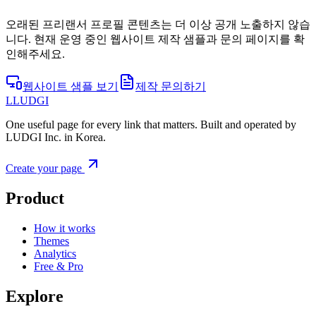
오래된 프리랜서 프로필 콘텐츠는 더 이상 공개 노출하지 않습
니다. 현재 운영 중인 웹사이트 제작 샘플과 문의 페이지를 확
인해주세요.
웹사이트 샘플 보기
제작 문의하기
L
LUDGI
One useful page for every link that matters. Built and operated by
LUDGI Inc. in Korea.
Create your page
Product
How it works
Themes
Analytics
Free & Pro
Explore