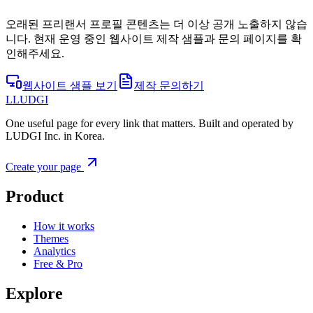
오래된 프리랜서 프로필 콘텐츠는 더 이상 공개 노출하지 않습
니다. 현재 운영 중인 웹사이트 제작 샘플과 문의 페이지를 확
인해주세요.
웹사이트 샘플 보기
제작 문의하기
L
LUDGI
One useful page for every link that matters. Built and operated by
LUDGI Inc. in Korea.
Create your page
Product
How it works
Themes
Analytics
Free & Pro
Explore