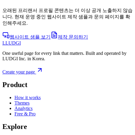
오래된 프리랜서 프로필 콘텐츠는 더 이상 공개 노출하지 않습
니다. 현재 운영 중인 웹사이트 제작 샘플과 문의 페이지를 확
인해주세요.
웹사이트 샘플 보기
제작 문의하기
L
LUDGI
One useful page for every link that matters. Built and operated by
LUDGI Inc. in Korea.
Create your page
Product
How it works
Themes
Analytics
Free & Pro
Explore