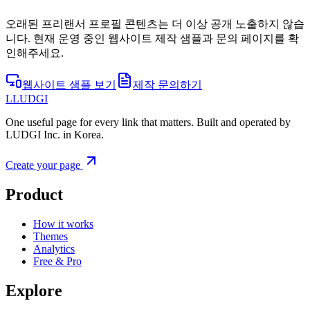
오래된 프리랜서 프로필 콘텐츠는 더 이상 공개 노출하지 않습
니다. 현재 운영 중인 웹사이트 제작 샘플과 문의 페이지를 확
인해주세요.
웹사이트 샘플 보기
제작 문의하기
L
LUDGI
One useful page for every link that matters. Built and operated by
LUDGI Inc. in Korea.
Create your page
Product
How it works
Themes
Analytics
Free & Pro
Explore