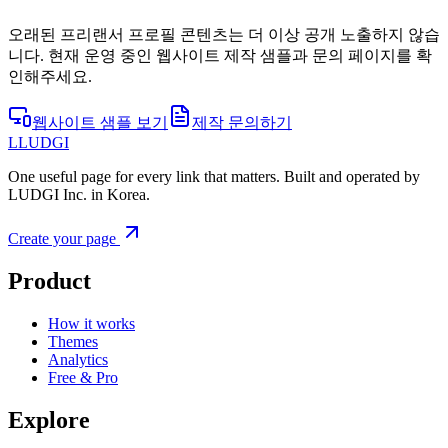
오래된 프리랜서 프로필 콘텐츠는 더 이상 공개 노출하지 않습
니다. 현재 운영 중인 웹사이트 제작 샘플과 문의 페이지를 확
인해주세요.
웹사이트 샘플 보기
제작 문의하기
L
LUDGI
One useful page for every link that matters. Built and operated by
LUDGI Inc. in Korea.
Create your page
Product
How it works
Themes
Analytics
Free & Pro
Explore