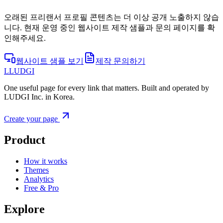
오래된 프리랜서 프로필 콘텐츠는 더 이상 공개 노출하지 않습
니다. 현재 운영 중인 웹사이트 제작 샘플과 문의 페이지를 확
인해주세요.
웹사이트 샘플 보기
제작 문의하기
L
LUDGI
One useful page for every link that matters. Built and operated by
LUDGI Inc. in Korea.
Create your page
Product
How it works
Themes
Analytics
Free & Pro
Explore