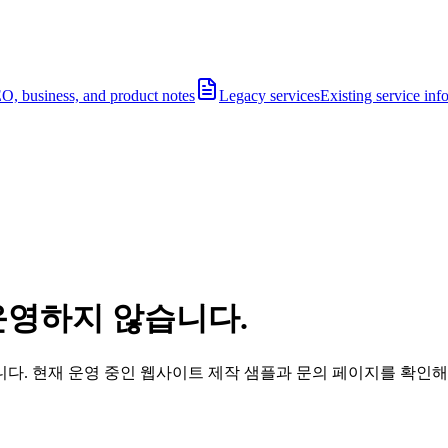
O, business, and product notes
Legacy services
Existing service inf
운영하지 않습니다.
다. 현재 운영 중인 웹사이트 제작 샘플과 문의 페이지를 확인