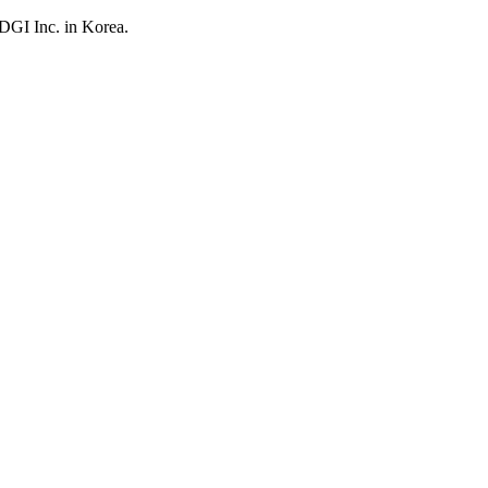
UDGI Inc. in Korea.