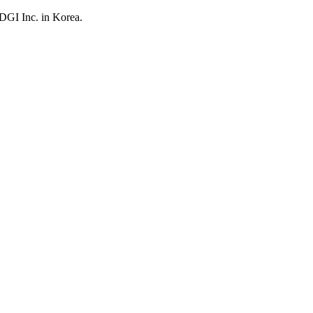
UDGI Inc. in Korea.