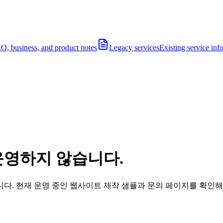
O, business, and product notes
Legacy services
Existing service inf
운영하지 않습니다.
다. 현재 운영 중인 웹사이트 제작 샘플과 문의 페이지를 확인