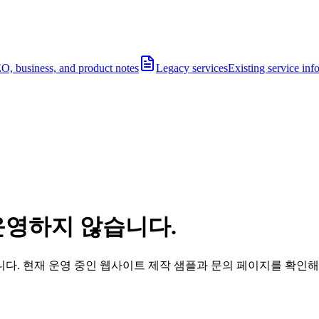
O, business, and product notes
Legacy services
Existing service inf
운영하지 않습니다.
다. 현재 운영 중인 웹사이트 제작 샘플과 문의 페이지를 확인