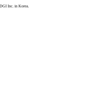
UDGI Inc. in Korea.