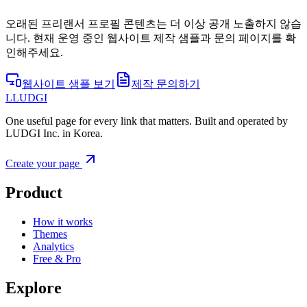
오래된 프리랜서 프로필 콘텐츠는 더 이상 공개 노출하지 않습
니다. 현재 운영 중인 웹사이트 제작 샘플과 문의 페이지를 확
인해주세요.
웹사이트 샘플 보기
제작 문의하기
L
LUDGI
One useful page for every link that matters. Built and operated by
LUDGI Inc. in Korea.
Create your page
Product
How it works
Themes
Analytics
Free & Pro
Explore