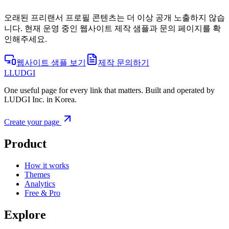
오래된 프리랜서 프로필 콘텐츠는 더 이상 공개 노출하지 않습
니다. 현재 운영 중인 웹사이트 제작 샘플과 문의 페이지를 확
인해주세요.
웹사이트 샘플 보기
제작 문의하기
L
LUDGI
One useful page for every link that matters. Built and operated by
LUDGI Inc. in Korea.
Create your page
Product
How it works
Themes
Analytics
Free & Pro
Explore