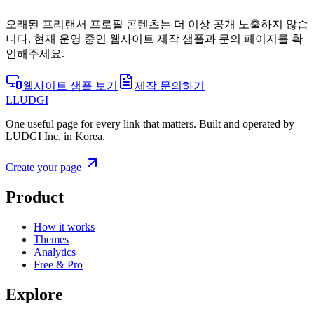
오래된 프리랜서 프로필 콘텐츠는 더 이상 공개 노출하지 않습
니다. 현재 운영 중인 웹사이트 제작 샘플과 문의 페이지를 확
인해주세요.
웹사이트 샘플 보기
제작 문의하기
L
LUDGI
One useful page for every link that matters. Built and operated by
LUDGI Inc. in Korea.
Create your page
Product
How it works
Themes
Analytics
Free & Pro
Explore