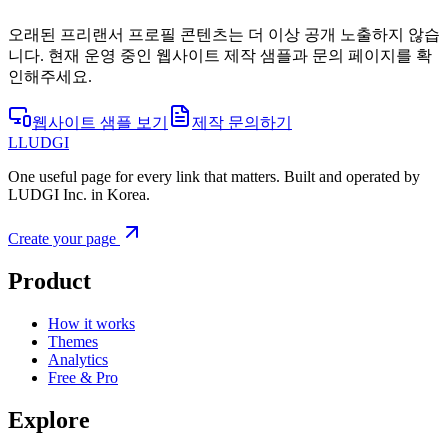
오래된 프리랜서 프로필 콘텐츠는 더 이상 공개 노출하지 않습
니다. 현재 운영 중인 웹사이트 제작 샘플과 문의 페이지를 확
인해주세요.
웹사이트 샘플 보기
제작 문의하기
L
LUDGI
One useful page for every link that matters. Built and operated by
LUDGI Inc. in Korea.
Create your page
Product
How it works
Themes
Analytics
Free & Pro
Explore