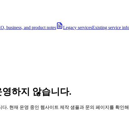
O, business, and product notes
Legacy services
Existing service inf
운영하지 않습니다.
다. 현재 운영 중인 웹사이트 제작 샘플과 문의 페이지를 확인