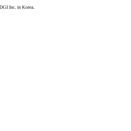
UDGI Inc. in Korea.