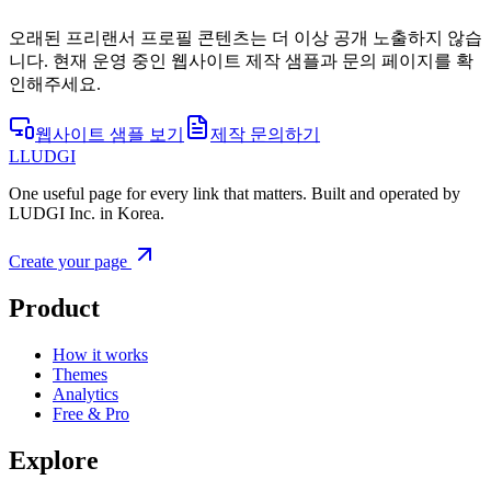
오래된 프리랜서 프로필 콘텐츠는 더 이상 공개 노출하지 않습
니다. 현재 운영 중인 웹사이트 제작 샘플과 문의 페이지를 확
인해주세요.
웹사이트 샘플 보기
제작 문의하기
L
LUDGI
One useful page for every link that matters. Built and operated by
LUDGI Inc. in Korea.
Create your page
Product
How it works
Themes
Analytics
Free & Pro
Explore