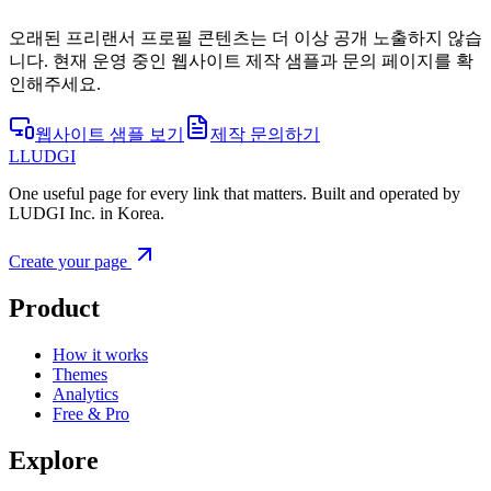
오래된 프리랜서 프로필 콘텐츠는 더 이상 공개 노출하지 않습
니다. 현재 운영 중인 웹사이트 제작 샘플과 문의 페이지를 확
인해주세요.
웹사이트 샘플 보기
제작 문의하기
L
LUDGI
One useful page for every link that matters. Built and operated by
LUDGI Inc. in Korea.
Create your page
Product
How it works
Themes
Analytics
Free & Pro
Explore