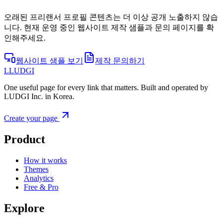
오래된 프리랜서 프로필 콘텐츠는 더 이상 공개 노출하지 않습
니다. 현재 운영 중인 웹사이트 제작 샘플과 문의 페이지를 확
인해주세요.
웹사이트 샘플 보기
제작 문의하기
L
LUDGI
One useful page for every link that matters. Built and operated by
LUDGI Inc. in Korea.
Create your page
Product
How it works
Themes
Analytics
Free & Pro
Explore