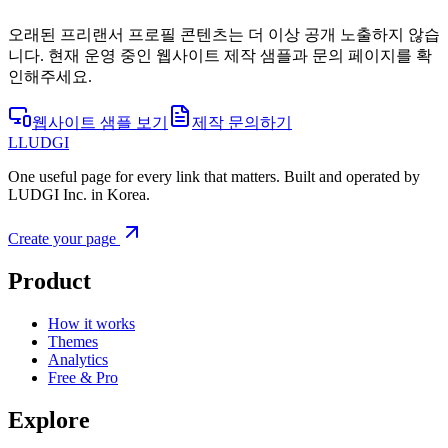
오래된 프리랜서 프로필 콘텐츠는 더 이상 공개 노출하지 않습
니다. 현재 운영 중인 웹사이트 제작 샘플과 문의 페이지를 확
인해주세요.
웹사이트 샘플 보기
제작 문의하기
L
LUDGI
One useful page for every link that matters. Built and operated by
LUDGI Inc. in Korea.
Create your page
Product
How it works
Themes
Analytics
Free & Pro
Explore