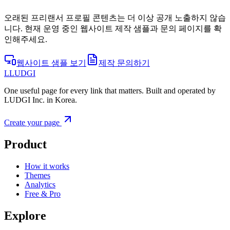
오래된 프리랜서 프로필 콘텐츠는 더 이상 공개 노출하지 않습
니다. 현재 운영 중인 웹사이트 제작 샘플과 문의 페이지를 확
인해주세요.
웹사이트 샘플 보기
제작 문의하기
L
LUDGI
One useful page for every link that matters. Built and operated by
LUDGI Inc. in Korea.
Create your page
Product
How it works
Themes
Analytics
Free & Pro
Explore