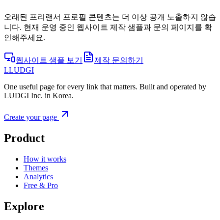
오래된 프리랜서 프로필 콘텐츠는 더 이상 공개 노출하지 않습
니다. 현재 운영 중인 웹사이트 제작 샘플과 문의 페이지를 확
인해주세요.
웹사이트 샘플 보기
제작 문의하기
L
LUDGI
One useful page for every link that matters. Built and operated by
LUDGI Inc. in Korea.
Create your page
Product
How it works
Themes
Analytics
Free & Pro
Explore