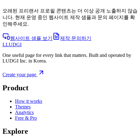
오래된 프리랜서 프로필 콘텐츠는 더 이상 공개 노출하지 않습
니다. 현재 운영 중인 웹사이트 제작 샘플과 문의 페이지를 확
인해주세요.
웹사이트 샘플 보기
제작 문의하기
L
LUDGI
One useful page for every link that matters. Built and operated by
LUDGI Inc. in Korea.
Create your page
Product
How it works
Themes
Analytics
Free & Pro
Explore