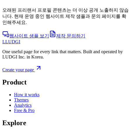
오래된 프리랜서 프로필 콘텐츠는 더 이상 공개 노출하지 않습
니다. 현재 운영 중인 웹사이트 제작 샘플과 문의 페이지를 확
인해주세요.
웹사이트 샘플 보기
제작 문의하기
L
LUDGI
One useful page for every link that matters. Built and operated by
LUDGI Inc. in Korea.
Create your page
Product
How it works
Themes
Analytics
Free & Pro
Explore