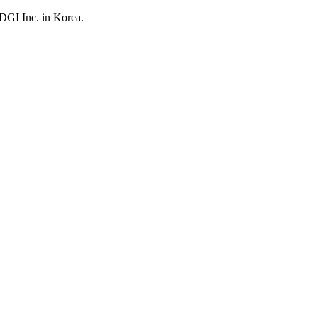
UDGI Inc. in Korea.