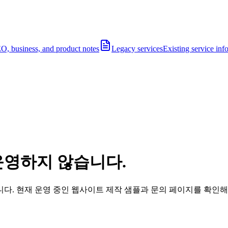
O, business, and product notes
Legacy services
Existing service inf
운영하지 않습니다.
다. 현재 운영 중인 웹사이트 제작 샘플과 문의 페이지를 확인