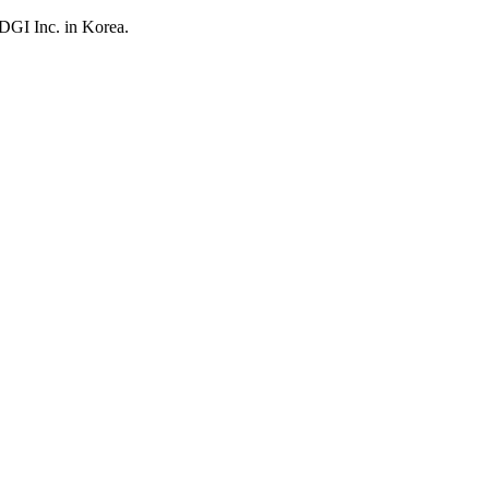
UDGI Inc. in Korea.