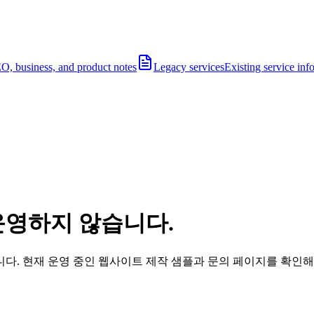
O, business, and product notes
Legacy services
Existing service inf
운영하지 않습니다.
다. 현재 운영 중인 웹사이트 제작 샘플과 문의 페이지를 확인