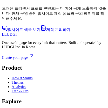
오래된 프리랜서 프로필 콘텐츠는 더 이상 공개 노출하지 않습
니다. 현재 운영 중인 웹사이트 제작 샘플과 문의 페이지를 확
인해주세요.
웹사이트 샘플 보기
제작 문의하기
L
LUDGI
One useful page for every link that matters. Built and operated by
LUDGI Inc. in Korea.
Create your page
Product
How it works
Themes
Analytics
Free & Pro
Explore