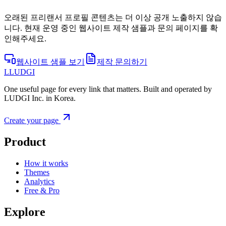
오래된 프리랜서 프로필 콘텐츠는 더 이상 공개 노출하지 않습
니다. 현재 운영 중인 웹사이트 제작 샘플과 문의 페이지를 확
인해주세요.
웹사이트 샘플 보기
제작 문의하기
L
LUDGI
One useful page for every link that matters. Built and operated by
LUDGI Inc. in Korea.
Create your page
Product
How it works
Themes
Analytics
Free & Pro
Explore