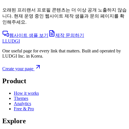
오래된 프리랜서 프로필 콘텐츠는 더 이상 공개 노출하지 않습
니다. 현재 운영 중인 웹사이트 제작 샘플과 문의 페이지를 확
인해주세요.
웹사이트 샘플 보기
제작 문의하기
L
LUDGI
One useful page for every link that matters. Built and operated by
LUDGI Inc. in Korea.
Create your page
Product
How it works
Themes
Analytics
Free & Pro
Explore