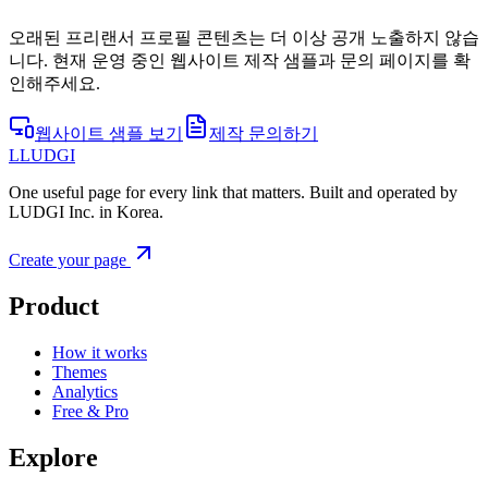
오래된 프리랜서 프로필 콘텐츠는 더 이상 공개 노출하지 않습
니다. 현재 운영 중인 웹사이트 제작 샘플과 문의 페이지를 확
인해주세요.
웹사이트 샘플 보기
제작 문의하기
L
LUDGI
One useful page for every link that matters. Built and operated by
LUDGI Inc. in Korea.
Create your page
Product
How it works
Themes
Analytics
Free & Pro
Explore