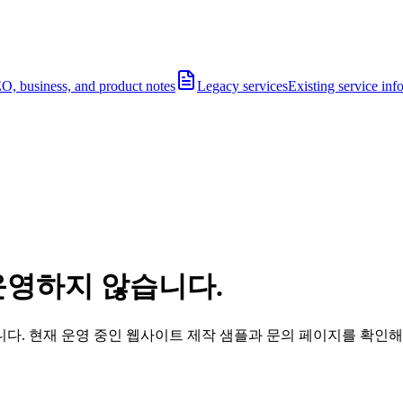
O, business, and product notes
Legacy services
Existing service inf
운영하지 않습니다.
다. 현재 운영 중인 웹사이트 제작 샘플과 문의 페이지를 확인