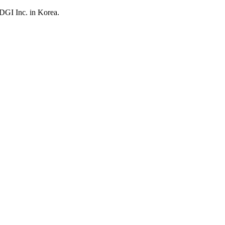
UDGI Inc. in Korea.