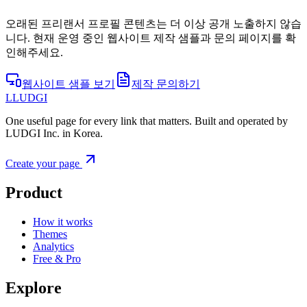
오래된 프리랜서 프로필 콘텐츠는 더 이상 공개 노출하지 않습
니다. 현재 운영 중인 웹사이트 제작 샘플과 문의 페이지를 확
인해주세요.
웹사이트 샘플 보기
제작 문의하기
L
LUDGI
One useful page for every link that matters. Built and operated by
LUDGI Inc. in Korea.
Create your page
Product
How it works
Themes
Analytics
Free & Pro
Explore