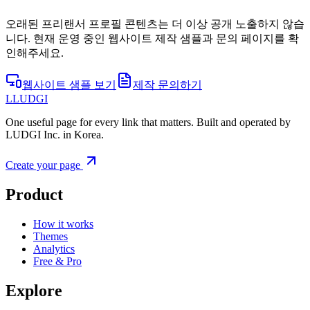
오래된 프리랜서 프로필 콘텐츠는 더 이상 공개 노출하지 않습
니다. 현재 운영 중인 웹사이트 제작 샘플과 문의 페이지를 확
인해주세요.
웹사이트 샘플 보기
제작 문의하기
L
LUDGI
One useful page for every link that matters. Built and operated by
LUDGI Inc. in Korea.
Create your page
Product
How it works
Themes
Analytics
Free & Pro
Explore