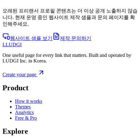
오래된 프리랜서 프로필 콘텐츠는 더 이상 공개 노출하지 않습
니다. 현재 운영 중인 웹사이트 제작 샘플과 문의 페이지를 확
인해주세요.
웹사이트 샘플 보기
제작 문의하기
L
LUDGI
One useful page for every link that matters. Built and operated by
LUDGI Inc. in Korea.
Create your page
Product
How it works
Themes
Analytics
Free & Pro
Explore