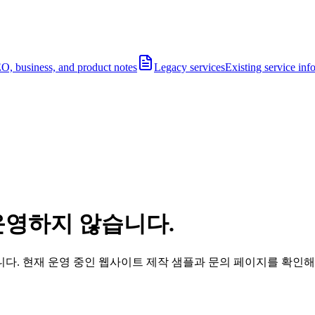
O, business, and product notes
Legacy services
Existing service inf
운영하지 않습니다.
다. 현재 운영 중인 웹사이트 제작 샘플과 문의 페이지를 확인