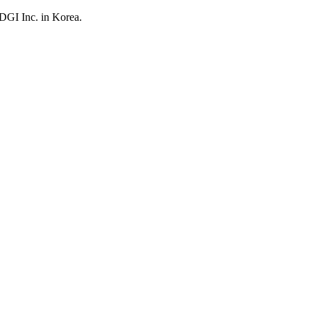
UDGI Inc. in Korea.