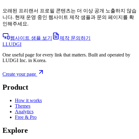
오래된 프리랜서 프로필 콘텐츠는 더 이상 공개 노출하지 않습
니다. 현재 운영 중인 웹사이트 제작 샘플과 문의 페이지를 확
인해주세요.
웹사이트 샘플 보기
제작 문의하기
L
LUDGI
One useful page for every link that matters. Built and operated by
LUDGI Inc. in Korea.
Create your page
Product
How it works
Themes
Analytics
Free & Pro
Explore