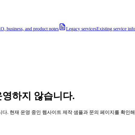
O, business, and product notes
Legacy services
Existing service inf
운영하지 않습니다.
다. 현재 운영 중인 웹사이트 제작 샘플과 문의 페이지를 확인