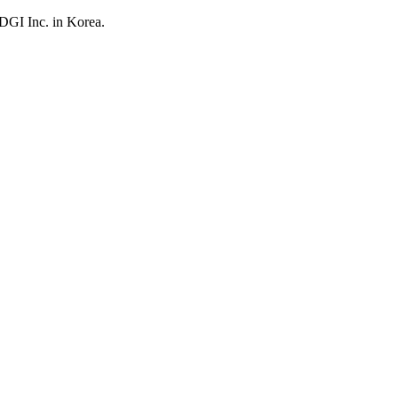
UDGI Inc. in Korea.