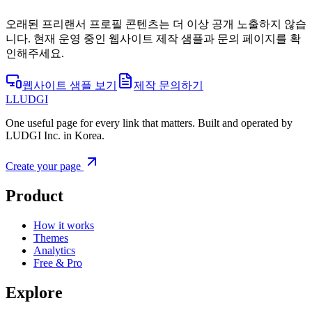
오래된 프리랜서 프로필 콘텐츠는 더 이상 공개 노출하지 않습
니다. 현재 운영 중인 웹사이트 제작 샘플과 문의 페이지를 확
인해주세요.
웹사이트 샘플 보기
제작 문의하기
L
LUDGI
One useful page for every link that matters. Built and operated by
LUDGI Inc. in Korea.
Create your page
Product
How it works
Themes
Analytics
Free & Pro
Explore