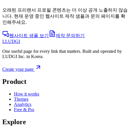
오래된 프리랜서 프로필 콘텐츠는 더 이상 공개 노출하지 않습
니다. 현재 운영 중인 웹사이트 제작 샘플과 문의 페이지를 확
인해주세요.
웹사이트 샘플 보기
제작 문의하기
L
LUDGI
One useful page for every link that matters. Built and operated by
LUDGI Inc. in Korea.
Create your page
Product
How it works
Themes
Analytics
Free & Pro
Explore